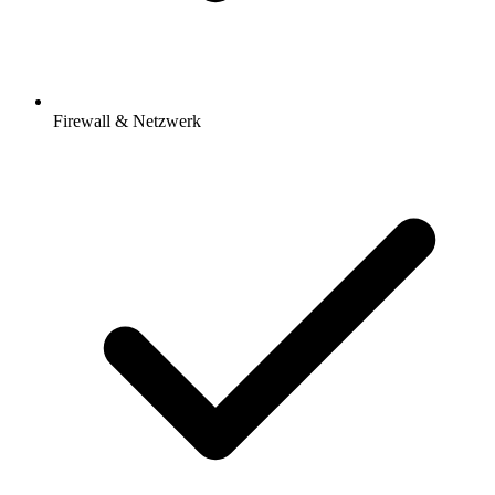
Firewall & Netzwerk