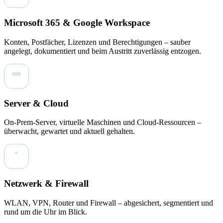
Microsoft 365 & Google Workspace
Konten, Postfächer, Lizenzen und Berechtigungen – sauber
angelegt, dokumentiert und beim Austritt zuverlässig entzogen.
Server & Cloud
On-Prem-Server, virtuelle Maschinen und Cloud-Ressourcen –
überwacht, gewartet und aktuell gehalten.
Netzwerk & Firewall
WLAN, VPN, Router und Firewall – abgesichert, segmentiert und
rund um die Uhr im Blick.