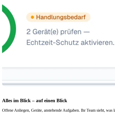
Alles im Blick – auf einen Blick
Offene Anliegen, Geräte, anstehende Aufgaben. Ihr Team sieht, was läu