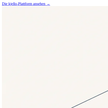
Die kjello-Plattform ansehen
→