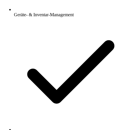
Geräte- & Inventar-Management