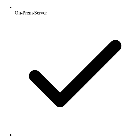
On-Prem-Server