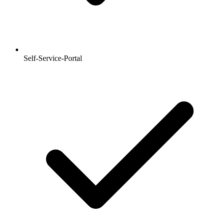
Self-Service-Portal