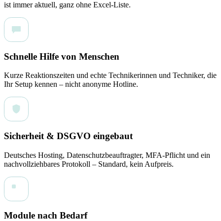
ist immer aktuell, ganz ohne Excel-Liste.
Schnelle Hilfe von Menschen
Kurze Reaktionszeiten und echte Technikerinnen und Techniker, die
Ihr Setup kennen – nicht anonyme Hotline.
Sicherheit & DSGVO eingebaut
Deutsches Hosting, Datenschutzbeauftragter, MFA-Pflicht und ein
nachvollziehbares Protokoll – Standard, kein Aufpreis.
Module nach Bedarf