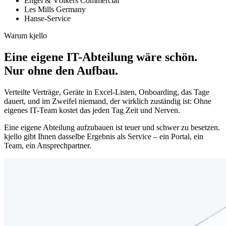
Engel & Völkers Commercial
Les Mills Germany
Hanse-Service
Warum kjello
Eine eigene IT-Abteilung wäre schön.
Nur ohne den Aufbau.
Verteilte Verträge, Geräte in Excel-Listen, Onboarding, das Tage
dauert, und im Zweifel niemand, der wirklich zuständig ist: Ohne
eigenes IT-Team kostet das jeden Tag Zeit und Nerven.
Eine eigene Abteilung aufzubauen ist teuer und schwer zu besetzen.
kjello gibt Ihnen dasselbe Ergebnis
als Service
– ein Portal, ein
Team, ein Ansprechpartner.