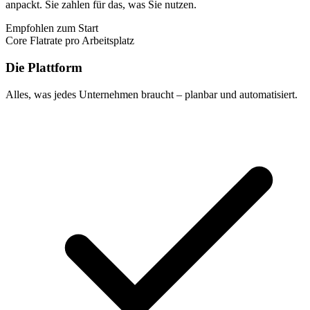
anpackt. Sie zahlen für das, was Sie nutzen.
Empfohlen zum Start
Core
Flatrate pro Arbeitsplatz
Die Plattform
Alles, was jedes Unternehmen braucht – planbar und automatisiert.