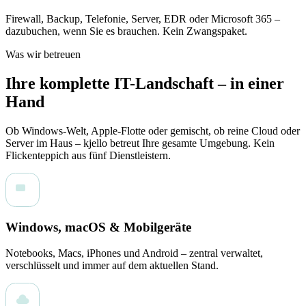
Firewall, Backup, Telefonie, Server, EDR oder Microsoft 365 –
dazubuchen, wenn Sie es brauchen. Kein Zwangspaket.
Was wir betreuen
Ihre komplette IT-Landschaft – in einer
Hand
Ob Windows-Welt, Apple-Flotte oder gemischt, ob reine Cloud oder
Server im Haus – kjello betreut Ihre gesamte Umgebung. Kein
Flickenteppich aus fünf Dienstleistern.
Windows, macOS & Mobilgeräte
Notebooks, Macs, iPhones und Android – zentral verwaltet,
verschlüsselt und immer auf dem aktuellen Stand.