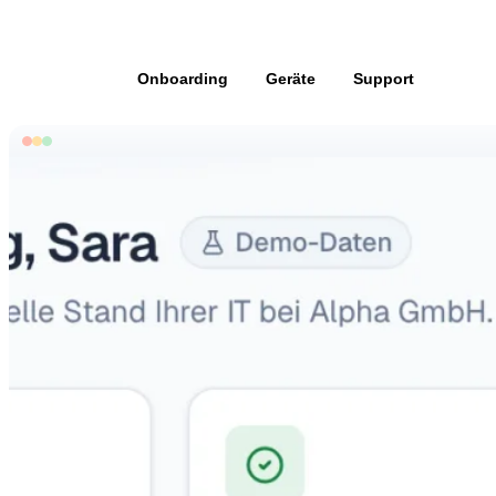
Übersicht
Onboarding
Geräte
Support