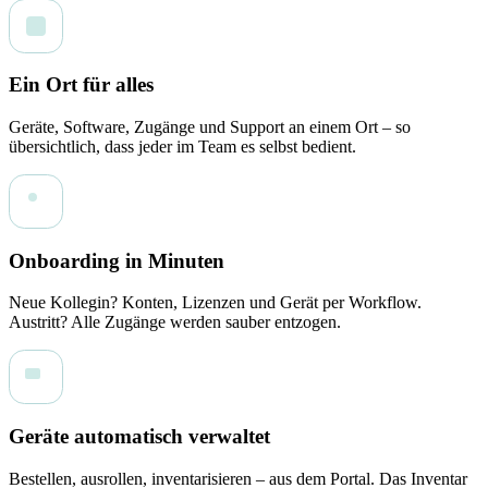
Ein Ort für alles
Geräte, Software, Zugänge und Support an einem Ort – so
übersichtlich, dass jeder im Team es selbst bedient.
Onboarding in Minuten
Neue Kollegin? Konten, Lizenzen und Gerät per Workflow.
Austritt? Alle Zugänge werden sauber entzogen.
Geräte automatisch verwaltet
Bestellen, ausrollen, inventarisieren – aus dem Portal. Das Inventar