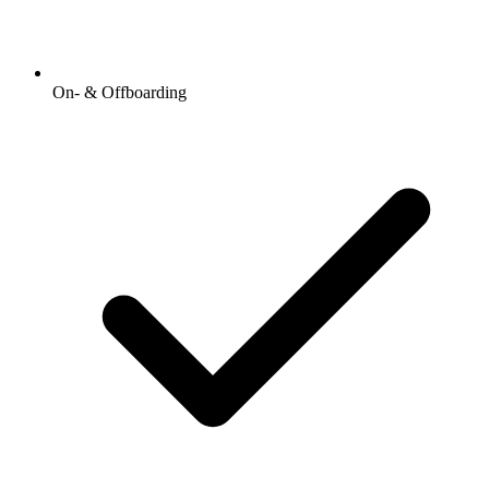
On- & Offboarding