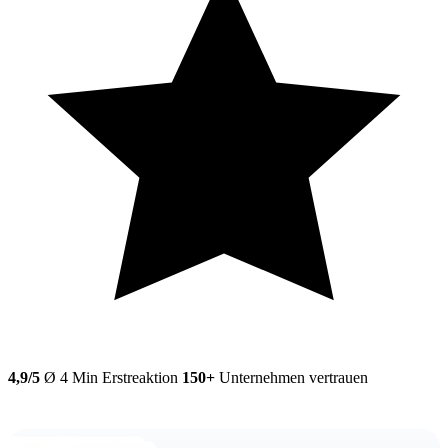
4,9/5
Ø 4 Min
Erstreaktion
150+
Unternehmen vertrauen