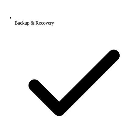
Backup & Recovery