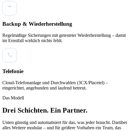
Backup & Wiederherstellung
Regelmäßige Sicherungen mit getesteter Wiederherstellung – damit
im Ernstfall wirklich nichts fehlt.
Telefonie
Cloud-Telefonanlage und Durchwahlen (3CX/Placetel) –
eingerichtet, angebunden und laufend betreut.
Das Modell
Drei Schichten. Ein Partner.
Unten günstig und automatisiert für das, was jeder braucht. Darüber
alles Weitere modular – und für größere Vorhaben ein Team, das