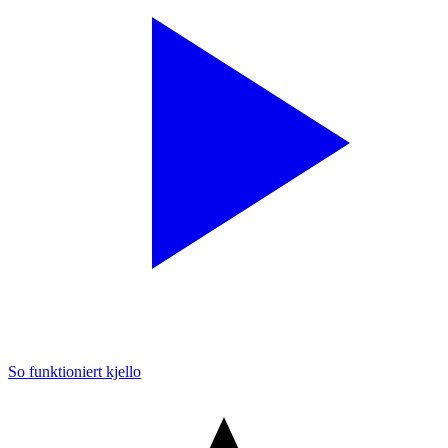
So funktioniert kjello