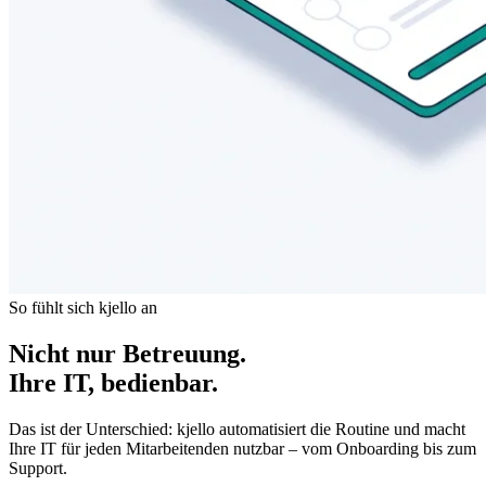
So fühlt sich kjello an
Nicht nur Betreuung.
Ihre IT, bedienbar.
Das ist der Unterschied: kjello automatisiert die Routine und macht
Ihre IT für jeden Mitarbeitenden nutzbar – vom Onboarding bis zum
Support.