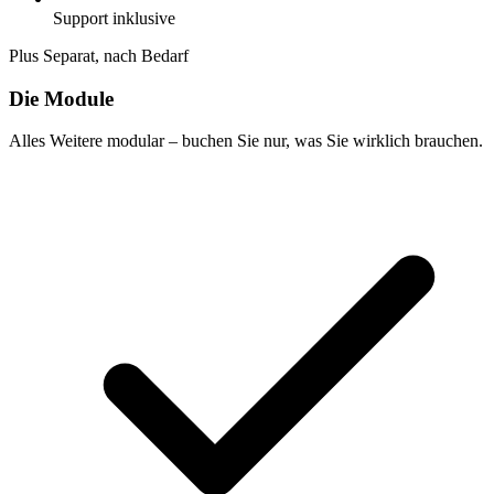
Support inklusive
Plus
Separat, nach Bedarf
Die Module
Alles Weitere modular – buchen Sie nur, was Sie wirklich brauchen.